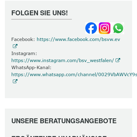
FOLGEN SIE UNS!
Facebook:
https://www.facebook.com/bsvw.ev
Instagram:
https://www.instagram.com/bsv_westfalen/
WhatsApp-Kanal:
https://www.whatsapp.com/channel/0029VbAWVcY
UNSERE BERATUNGSANGEBOTE