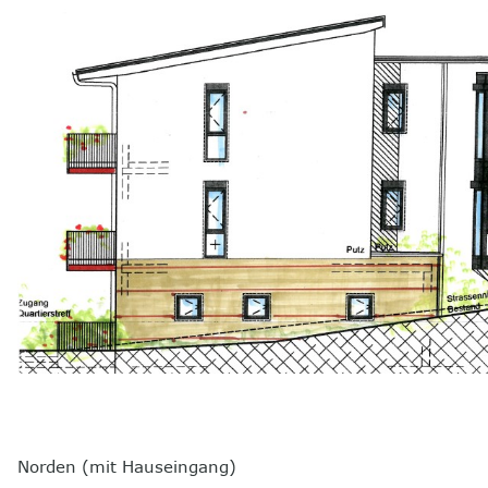
Norden (mit Hauseingang)