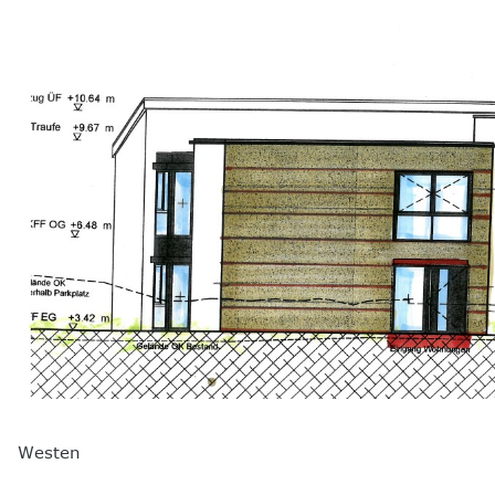
Westen