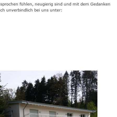
sprochen fühlen, neugierig sind und mit dem Gedanken
ch unverbindlich bei uns unter: