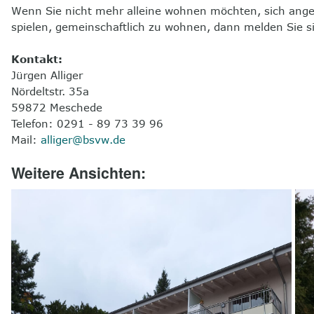
Wenn Sie nicht mehr alleine wohnen möchten, sich ange
spielen, gemeinschaftlich zu wohnen, dann melden Sie si
Kontakt:
Jürgen Alliger
Nördeltstr. 35a
59872 Meschede
Telefon: 0291 - 89 73 39 96
Mail:
alliger@bsvw.de
Weitere Ansichten: