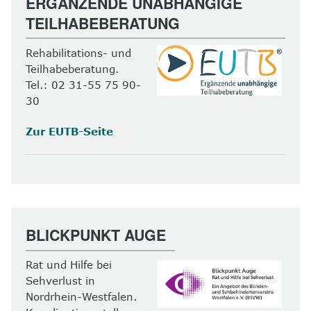
ERGÄNZENDE UNABHÄNGIGE
TEILHABEBERATUNG
Rehabilitations- und
Teilhabeberatung.
Tel.: 02 31-55 75 90-
30
Zur EUTB-Seite
BLICKPUNKT AUGE
Rat und Hilfe bei
Sehverlust in
Nordrhein-Westfalen.