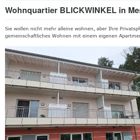
Wohnquartier BLICKWINKEL in Me
Sie wollen nicht mehr alleine wohnen, aber Ihre Privatsp
gemeinschaftliches Wohnen mit einem eigenen Apartme