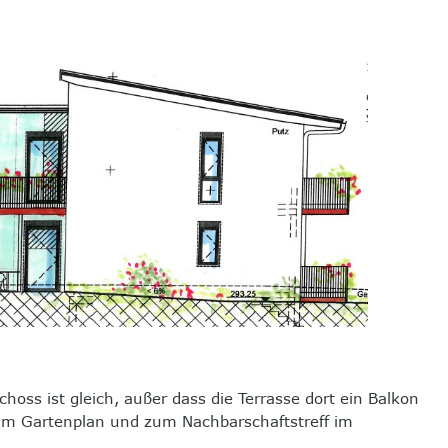
hoss ist gleich, außer dass die Terrasse dort ein Balkon
um Gartenplan und zum Nachbarschaftstreff im