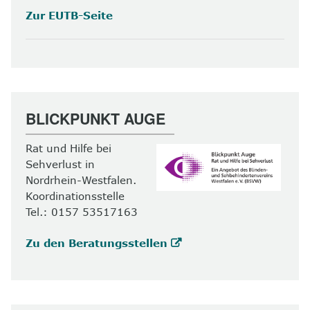
Zur EUTB-Seite
BLICKPUNKT AUGE
Rat und Hilfe bei
Sehverlust in
Nordrhein-Westfalen.
Koordinationsstelle
Tel.: 0157 53517163
Zu den Beratungsstellen