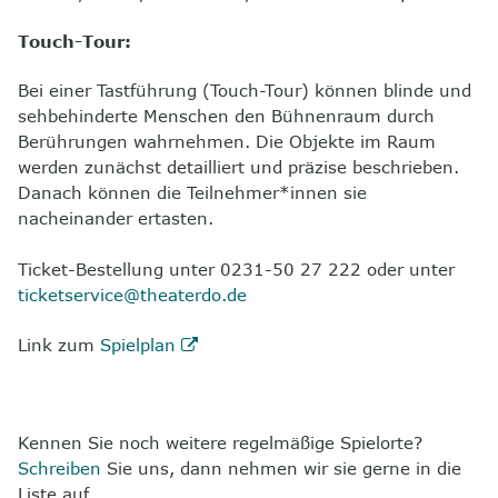
Touch-Tour:
Bei einer Tastführung (Touch-Tour) können blinde und
sehbehinderte Menschen den Bühnenraum durch
Berührungen wahrnehmen. Die Objekte im Raum
werden zunächst detailliert und präzise beschrieben.
Danach können die Teilnehmer*innen sie
nacheinander ertasten.
Ticket-Bestellung unter 0231-50 27 222 oder unter
ticketservice@theaterdo.de
Link zum
Spielplan
Kennen Sie noch weitere regelmäßige Spielorte?
Schreiben
Sie uns, dann nehmen wir sie gerne in die
Liste auf.