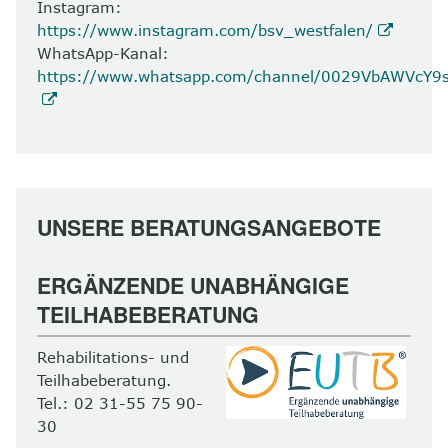
Instagram:
https://www.instagram.com/bsv_westfalen/
WhatsApp-Kanal:
https://www.whatsapp.com/channel/0029VbAWVcY
UNSERE BERATUNGSANGEBOTE
ERGÄNZENDE UNABHÄNGIGE
TEILHABEBERATUNG
Rehabilitations- und
Teilhabeberatung.
Tel.: 02 31-55 75 90-
30