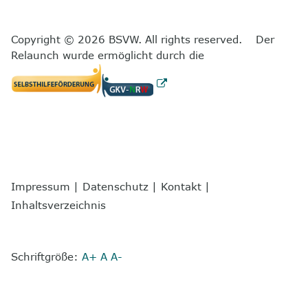
Copyright © 2026 BSVW. All rights reserved. Der
Relaunch wurde ermöglicht durch die
Impressum
|
Datenschutz
|
Kontakt
|
Inhaltsverzeichnis
Schriftgröße:
A+
A
A-