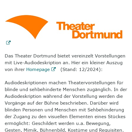
Das Theater Dortmund bietet vereinzelt Vorstellungen
mit Live-Audiodeskription an. Hier ein kleiner Auszug
von ihrer
Homepage
(Stand: 12/2024):
Audiodeskriptionen machen Theatervorstellungen für
blinde und sehbehinderte Menschen zugänglich. In der
Audiodeskription während der Vorstellung werden die
Vorgänge auf der Bühne beschrieben. Darüber wird
blinden Personen und Menschen mit Sehbehinderung
der Zugang zu den visuellen Elementen eines Stückes
ermöglicht: Geschildert werden u.a. Bewegung,
Gesten, Mimik, Bühnenbild, Kostüme und Requisiten.