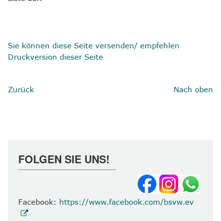
Sie können diese Seite versenden/ empfehlen
Druckversion dieser Seite
Zurück
Nach oben
FOLGEN SIE UNS!
Facebook:
https://www.facebook.com/bsvw.ev