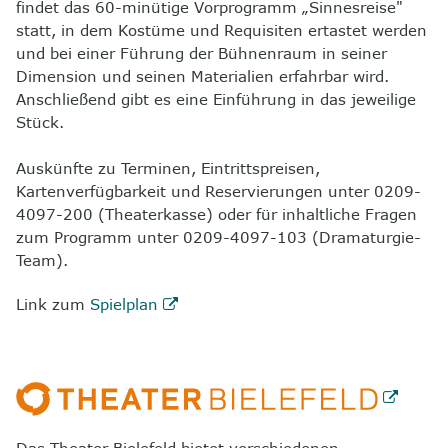
findet das 60-minütige Vorprogramm „Sinnesreise"
statt, in dem Kostüme und Requisiten ertastet werden
und bei einer Führung der Bühnenraum in seiner
Dimension und seinen Materialien erfahrbar wird.
Anschließend gibt es eine Einführung in das jeweilige
Stück.
Auskünfte zu Terminen, Eintrittspreisen,
Kartenverfügbarkeit und Reservierungen unter 0209-
4097-200 (Theaterkasse) oder für inhaltliche Fragen
zum Programm unter 0209-4097-103 (Dramaturgie-
Team).
Link zum
Spielplan