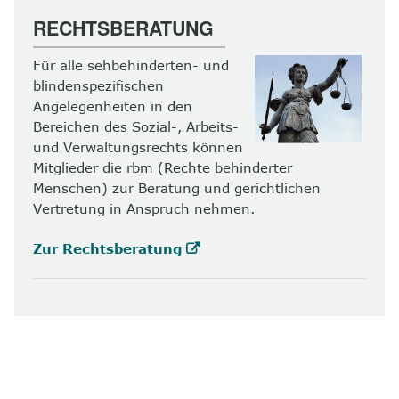
RECHTSBERATUNG
Für alle sehbehinderten- und
blindenspezifischen
Angelegenheiten in den
Bereichen des Sozial-, Arbeits-
und Verwaltungsrechts können
Mitglieder die rbm (Rechte behinderter
Menschen) zur Beratung und gerichtlichen
Vertretung in Anspruch nehmen.
Zur Rechtsberatung