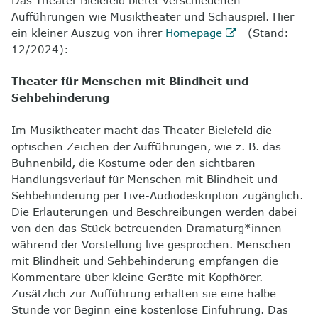
Das Theater Bielefeld bietet verschiedenen
Aufführungen wie Musiktheater und Schauspiel. Hier
ein kleiner Auszug von ihrer
Homepage
(Stand:
12/2024):
Theater für Menschen mit Blindheit und
Sehbehinderung
Im Musiktheater macht das Theater Bielefeld die
optischen Zeichen der Aufführungen, wie z. B. das
Bühnenbild, die Kostüme oder den sichtbaren
Handlungsverlauf für Menschen mit Blindheit und
Sehbehinderung per Live-Audiodeskription zugänglich.
Die Erläuterungen und Beschreibungen werden dabei
von den das Stück betreuenden Dramaturg*innen
während der Vorstellung
live
gesprochen. Menschen
mit Blindheit und Sehbehinderung empfangen die
Kommentare über kleine Geräte mit Kopfhörer.
Zusätzlich zur Aufführung erhalten sie eine halbe
Stunde vor Beginn eine kostenlose Einführung. Das