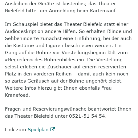
Ausleihen der Geräte ist kostenlos; das Theater
Bielefeld bittet um Anmeldung beim Kartenkauf.
Im Schauspiel bietet das Theater Bielefeld statt einer
Audiodeskription andere Hilfen. So erhalten Blinde und
Sehbehinderte zunächst eine Einführung, bei der auch
die Kostüme und Figuren beschrieben werden. Ein
Gang auf die Bühne vor Vorstellungsbeginn lädt zum
»Begreifen« des Bühnenbildes ein. Die Vorstellung
selbst erleben die Zuschauer auf einem reservierten
Platz in den vorderen Reihen – damit auch kein noch
so zartes Geräusch auf der Bühne ungehört bleibt.
Weitere Infos hierzu gibt Ihnen ebenfalls Frau
Kranefoed.
Fragen und Reservierungswünsche beantwortet Ihnen
das Theater Bielefeld unter 0521-51 54 54.
Link zum
Spielplan