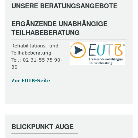
UNSERE BERATUNGSANGEBOTE
ERGÄNZENDE UNABHÄNGIGE
TEILHABEBERATUNG
Rehabilitations- und
Teilhabeberatung.
Tel.: 02 31-55 75 90-
30
Zur EUTB-Seite
BLICKPUNKT AUGE