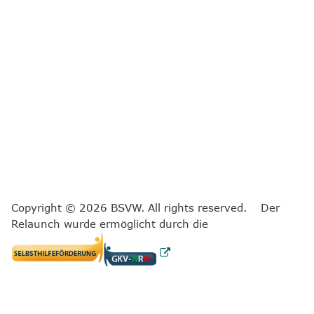
Copyright © 2026 BSVW. All rights reserved. Der
Relaunch wurde ermöglicht durch die