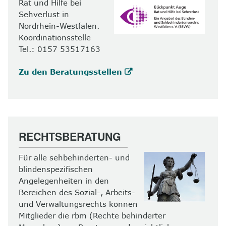
Rat und Hilfe bei
Sehverlust in
Nordrhein-Westfalen.
Koordinationsstelle
Tel.: 0157 53517163
Zu den Beratungsstellen
RECHTSBERATUNG
Für alle sehbehinderten- und
blindenspezifischen
Angelegenheiten in den
Bereichen des Sozial-, Arbeits-
und Verwaltungsrechts können
Mitglieder die rbm (Rechte behinderter