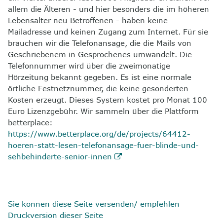
allem die Älteren - und hier besonders die im höheren
Lebensalter neu Betroffenen - haben keine
Mailadresse und keinen Zugang zum Internet. Für sie
brauchen wir die Telefonansage, die die Mails von
Geschriebenem in Gesprochenes umwandelt. Die
Telefonnummer wird über die zweimonatige
Hörzeitung bekannt gegeben. Es ist eine normale
örtliche Festnetznummer, die keine gesonderten
Kosten erzeugt. Dieses System kostet pro Monat 100
Euro Lizenzgebühr. Wir sammeln über die Plattform
betterplace:
https://www.betterplace.org/de/projects/64412-
hoeren-statt-lesen-telefonansage-fuer-blinde-und-
sehbehinderte-senior-innen
Sie können diese Seite versenden/ empfehlen
Druckversion dieser Seite