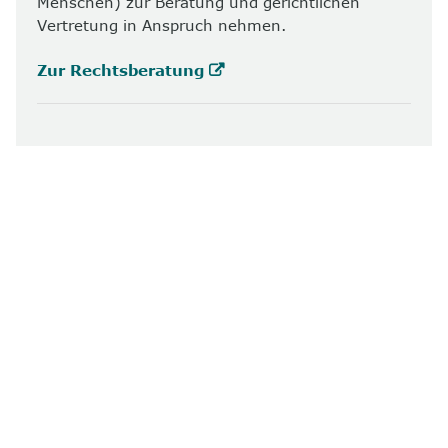
Menschen) zur Beratung und gerichtlichen
Vertretung in Anspruch nehmen.
Zur Rechtsberatung