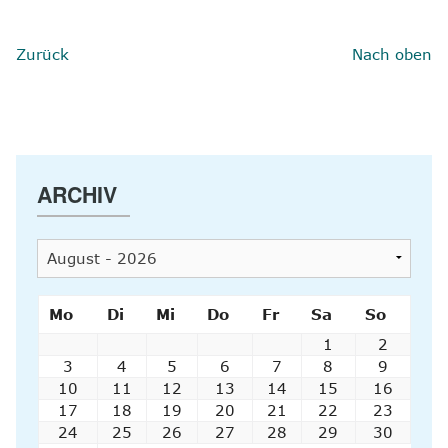
Zurück
Nach oben
ARCHIV
Mo
Di
Mi
Do
Fr
Sa
So
1
2
3
4
5
6
7
8
9
10
11
12
13
14
15
16
17
18
19
20
21
22
23
24
25
26
27
28
29
30