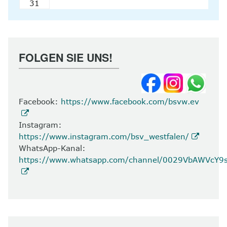
31
FOLGEN SIE UNS!
Facebook:
https://www.facebook.com/bsvw.ev
Instagram:
https://www.instagram.com/bsv_westfalen/
WhatsApp-Kanal:
https://www.whatsapp.com/channel/0029VbAWVcY