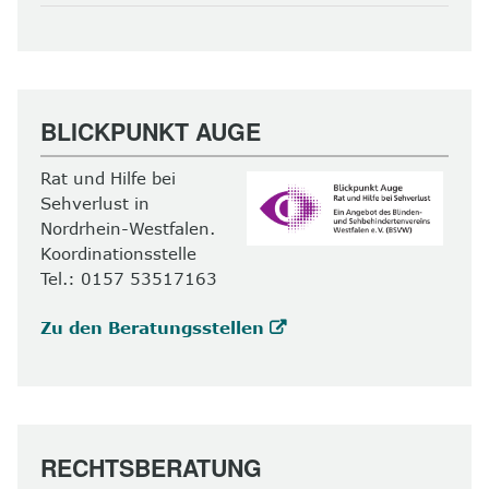
BLICKPUNKT AUGE
Rat und Hilfe bei
Sehverlust in
Nordrhein-Westfalen.
Koordinationsstelle
Tel.: 0157 53517163
Zu den Beratungsstellen
RECHTSBERATUNG