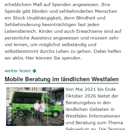
erheblichem Maß auf Spenden angewiesen. Ihre
Spende gibt blinden und sehbehinderten Menschen
ein Stück Unabhängigkeit, denn Blindheit und
Sehbehinderung beeinträchtigen fast jeden
Lebensbereich. Kinder und auch Erwachsene sind auf
persönliche Assistenz angewiesen und müssen sehr
viel lernen, um möglichst selbständig und
selbstbestimmt durchs Leben zu gehen. Dabei helfen
wir aktiv. Hier können Sie spenden.
weiter lesen
Mobile Beratung im ländlichen Westfalen
Von Mai 2021 bis Ende
Oktober 2026 bietet der
Beratungsbus in den
ländlichen Gebieten in
Westfalen Informationen
und Beratung zum Thema
Sehverlust an. Die Termine