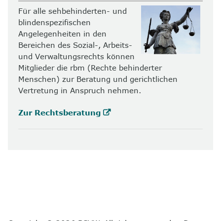
Für alle sehbehinderten- und
blindenspezifischen
Angelegenheiten in den
Bereichen des Sozial-, Arbeits-
und Verwaltungsrechts können
Mitglieder die rbm (Rechte behinderter
Menschen) zur Beratung und gerichtlichen
Vertretung in Anspruch nehmen.
Zur Rechtsberatung