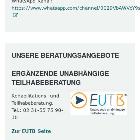
WhatsApp-Kanal:
https://www.whatsapp.com/channel/0029VbAWVcY
UNSERE BERATUNGSANGEBOTE
ERGÄNZENDE UNABHÄNGIGE
TEILHABEBERATUNG
Rehabilitations- und
Teilhabeberatung.
Tel.: 02 31-55 75 90-
30
Zur EUTB-Seite