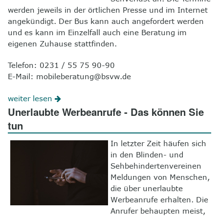
werden jeweils in der örtlichen Presse und im Internet
angekündigt. Der Bus kann auch angefordert werden
und es kann im Einzelfall auch eine Beratung im
eigenen Zuhause stattfinden.
Telefon: 0231 / 55 75 90-90
E-Mail: mobileberatung@bsvw.de
weiter lesen
Unerlaubte Werbeanrufe - Das können Sie
tun
In letzter Zeit häufen sich
in den Blinden- und
Sehbehindertenvereinen
Meldungen von Menschen,
die über unerlaubte
Werbeanrufe erhalten. Die
Anrufer behaupten meist,