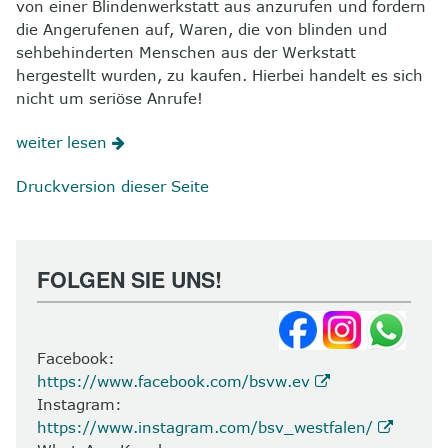
von einer Blindenwerkstatt aus anzurufen und fordern
die Angerufenen auf, Waren, die von blinden und
sehbehinderten Menschen aus der Werkstatt
hergestellt wurden, zu kaufen. Hierbei handelt es sich
nicht um seriöse Anrufe!
weiter lesen
Druckversion dieser Seite
FOLGEN SIE UNS!
Facebook:
https://www.facebook.com/bsvw.ev
Instagram:
https://www.instagram.com/bsv_westfalen/