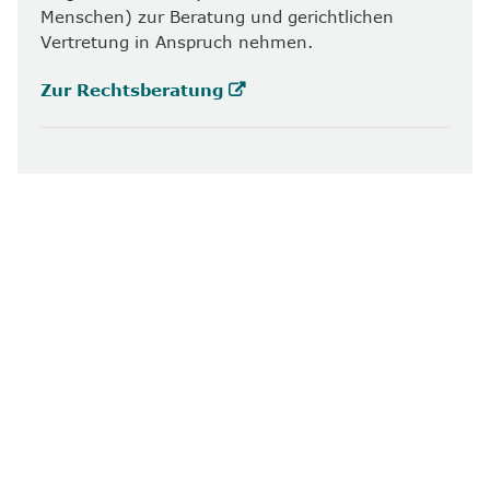
Menschen) zur Beratung und gerichtlichen
Vertretung in Anspruch nehmen.
Zur Rechtsberatung