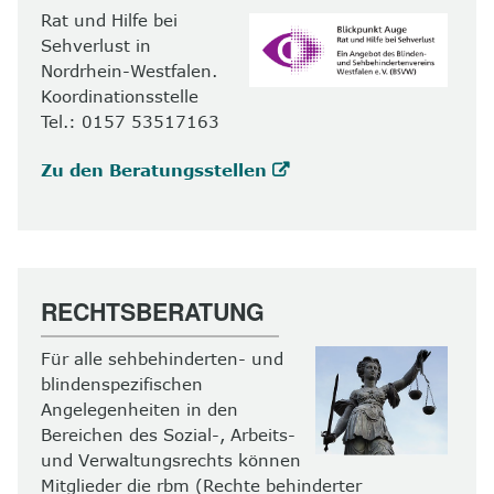
Rat und Hilfe bei
Sehverlust in
Nordrhein-Westfalen.
Koordinationsstelle
Tel.: 0157 53517163
Zu den Beratungsstellen
RECHTSBERATUNG
Für alle sehbehinderten- und
blindenspezifischen
Angelegenheiten in den
Bereichen des Sozial-, Arbeits-
und Verwaltungsrechts können
Mitglieder die rbm (Rechte behinderter