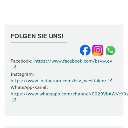
FOLGEN SIE UNS!
Facebook:
https://www.facebook.com/bsvw.ev
Instagram:
https://www.instagram.com/bsv_westfalen/
WhatsApp-Kanal:
https://www.whatsapp.com/channel/0029VbAWVcY