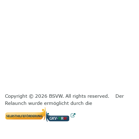
Copyright © 2026 BSVW. All rights reserved. Der
Relaunch wurde ermöglicht durch die