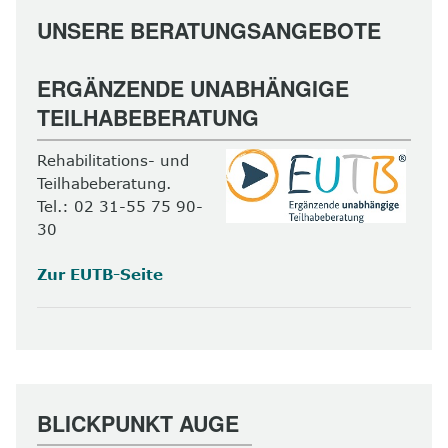
UNSERE BERATUNGSANGEBOTE
ERGÄNZENDE UNABHÄNGIGE
TEILHABEBERATUNG
Rehabilitations- und
Teilhabeberatung.
Tel.: 02 31-55 75 90-
30
Zur EUTB-Seite
BLICKPUNKT AUGE