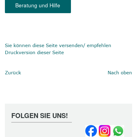
Beratung und Hilfe
Sie können diese Seite versenden/ empfehlen
Druckversion dieser Seite
Zurück
Nach oben
FOLGEN SIE UNS!