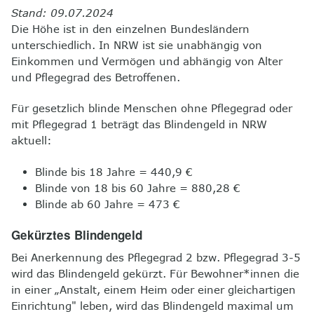
Stand: 09.07.2024
Die Höhe ist in den einzelnen Bundesländern
unterschiedlich. In NRW ist sie unabhängig von
Einkommen und Vermögen und abhängig von Alter
und Pflegegrad des Betroffenen.
Für gesetzlich blinde Menschen ohne Pflegegrad oder
mit Pflegegrad 1 beträgt das Blindengeld in NRW
aktuell:
Blinde bis 18 Jahre = 440,9 €
Blinde von 18 bis 60 Jahre = 880,28 €
Blinde ab 60 Jahre = 473 €
Gekürztes Blindengeld
Bei Anerkennung des Pflegegrad 2 bzw. Pflegegrad 3-5
wird das Blindengeld gekürzt. Für Bewohner*innen die
in einer „Anstalt, einem Heim oder einer gleichartigen
Einrichtung" leben, wird das Blindengeld maximal um