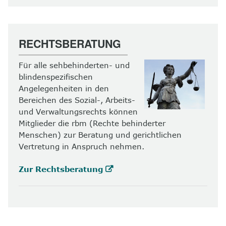
RECHTSBERATUNG
Für alle sehbehinderten- und
blindenspezifischen
Angelegenheiten in den
Bereichen des Sozial-, Arbeits-
und Verwaltungsrechts können
Mitglieder die rbm (Rechte behinderter
Menschen) zur Beratung und gerichtlichen
Vertretung in Anspruch nehmen.
Zur Rechtsberatung