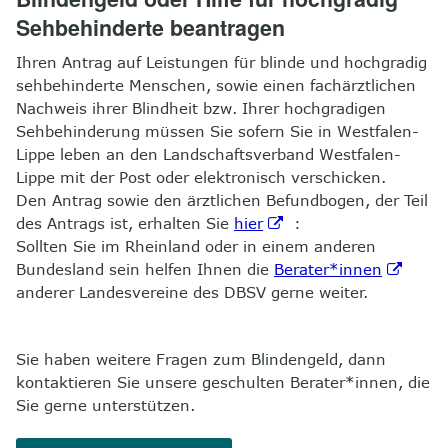
Sehbehinderte beantragen
Ihren Antrag auf Leistungen für blinde und hochgradig
sehbehinderte Menschen, sowie einen fachärztlichen
Nachweis ihrer Blindheit bzw. Ihrer hochgradigen
Sehbehinderung müssen Sie sofern Sie in Westfalen-
Lippe leben an den Landschaftsverband Westfalen-
Lippe mit der Post oder elektronisch verschicken.
Den Antrag sowie den ärztlichen Befundbogen, der Teil
des Antrags ist, erhalten Sie
hier
:
Sollten Sie im Rheinland oder in einem anderen
Bundesland sein helfen Ihnen die
Berater*innen
anderer Landesvereine des DBSV gerne weiter.
Sie haben weitere Fragen zum Blindengeld, dann
kontaktieren Sie unsere geschulten Berater*innen, die
Sie gerne unterstützen.