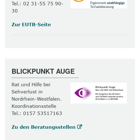
Tel.: 02 31-55 75 90-
30
Zur EUTB-Seite
BLICKPUNKT AUGE
Rat und Hilfe bei
Sehverlust in
Nordrhein-Westfalen.
Koordinationsstelle
Tel.: 0157 53517163
Zu den Beratungsstellen