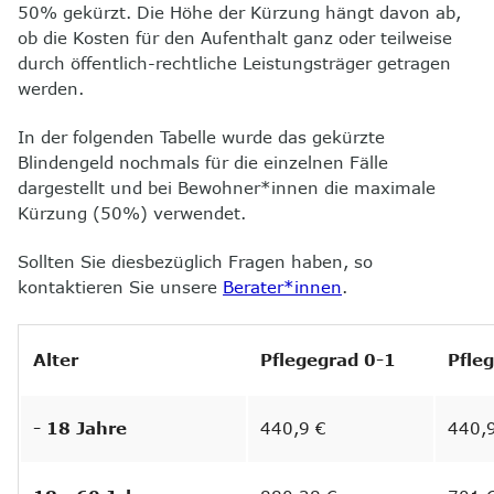
50% gekürzt. Die Höhe der Kürzung hängt davon ab,
ob die Kosten für den Aufenthalt ganz oder teilweise
durch öffentlich-rechtliche Leistungsträger getragen
werden.
In der folgenden Tabelle wurde das gekürzte
Blindengeld nochmals für die einzelnen Fälle
dargestellt und bei Bewohner*innen die maximale
Kürzung (50%) verwendet.
Sollten Sie diesbezüglich Fragen haben, so
kontaktieren Sie unsere
Berater*innen
.
Alter
Pflegegrad 0-1
Pfle
- 18 Jahre
440,9 €
440,