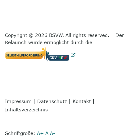
Copyright © 2026 BSVW. All rights reserved. Der
Relaunch wurde ermöglicht durch die
Impressum
|
Datenschutz
|
Kontakt
|
Inhaltsverzeichnis
Schriftgröße:
A+
A
A-