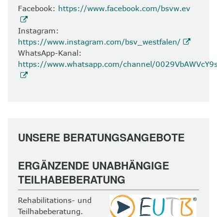
Facebook:
https://www.facebook.com/bsvw.ev
Instagram:
https://www.instagram.com/bsv_westfalen/
WhatsApp-Kanal:
https://www.whatsapp.com/channel/0029VbAWVcY
UNSERE BERATUNGSANGEBOTE
ERGÄNZENDE UNABHÄNGIGE
TEILHABEBERATUNG
Rehabilitations- und
Teilhabeberatung.