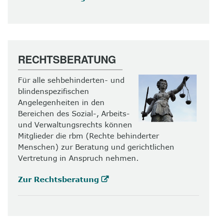
RECHTSBERATUNG
Für alle sehbehinderten- und
blindenspezifischen
Angelegenheiten in den
Bereichen des Sozial-, Arbeits-
und Verwaltungsrechts können
Mitglieder die rbm (Rechte behinderter
Menschen) zur Beratung und gerichtlichen
Vertretung in Anspruch nehmen.
Zur Rechtsberatung