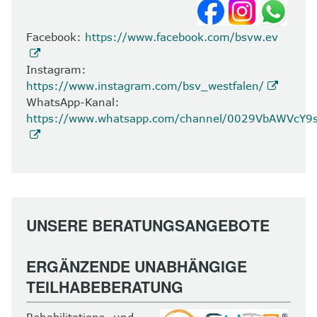
Facebook:
https://www.facebook.com/bsvw.ev
Instagram:
https://www.instagram.com/bsv_westfalen/
WhatsApp-Kanal:
https://www.whatsapp.com/channel/0029VbAWVcY
UNSERE BERATUNGSANGEBOTE
ERGÄNZENDE UNABHÄNGIGE
TEILHABEBERATUNG
Rehabilitations- und