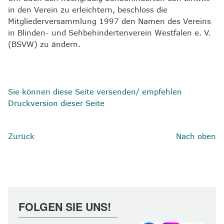
in den Verein zu erleichtern, beschloss die
Mitgliederversammlung 1997 den Namen des Vereins
in Blinden- und Sehbehindertenverein Westfalen e. V.
(BSVW) zu ändern.
Sie können diese Seite versenden/ empfehlen
Druckversion dieser Seite
Zurück
Nach oben
FOLGEN SIE UNS!