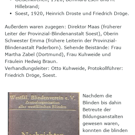
Hillebrand;
Soest, 1920, Heinrich Droste und Friedrich Dröge.
Außerdem waren zugegen: Direktor Maas (früherer
Leiter der Provinzial-Blindenanstalt Soest), Oberin
Schwester Emma (frühere Leiterin der Provinzial-
Blindenastalt Paderborn). Sehende Beistände: Frau
Martha Zabel (Dortmund), Frau Kuhweide und
Fräulein Hedwig Braun.
Verhandlungsleiter: Otto Kuhweide, Protokollführer:
Friedrich Dröge, Soest.
Nachdem die
Blinden bis dahin
Betreute der
Bildungsanstalten
gewesen waren,
konnten die blinden