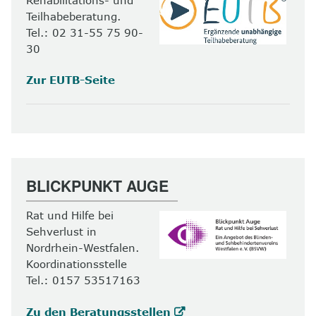
Teilhabeberatung.
Tel.: 02 31-55 75 90-
30
Zur EUTB-Seite
BLICKPUNKT AUGE
Rat und Hilfe bei
Sehverlust in
Nordrhein-Westfalen.
Koordinationsstelle
Tel.: 0157 53517163
Zu den Beratungsstellen