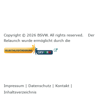
Copyright © 2026 BSVW. All rights reserved. Der
Relaunch wurde ermöglicht durch die
Impressum
|
Datenschutz
|
Kontakt
|
Inhaltsverzeichnis