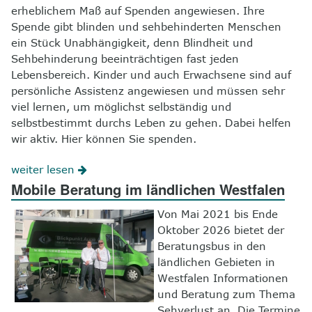
erheblichem Maß auf Spenden angewiesen. Ihre
Spende gibt blinden und sehbehinderten Menschen
ein Stück Unabhängigkeit, denn Blindheit und
Sehbehinderung beeinträchtigen fast jeden
Lebensbereich. Kinder und auch Erwachsene sind auf
persönliche Assistenz angewiesen und müssen sehr
viel lernen, um möglichst selbständig und
selbstbestimmt durchs Leben zu gehen. Dabei helfen
wir aktiv. Hier können Sie spenden.
weiter lesen
Mobile Beratung im ländlichen Westfalen
Von Mai 2021 bis Ende
Oktober 2026 bietet der
Beratungsbus in den
ländlichen Gebieten in
Westfalen Informationen
und Beratung zum Thema
Sehverlust an. Die Termine