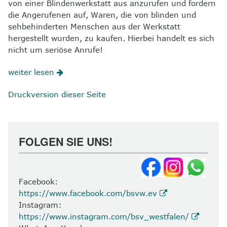
von einer Blindenwerkstatt aus anzurufen und fordern
die Angerufenen auf, Waren, die von blinden und
sehbehinderten Menschen aus der Werkstatt
hergestellt wurden, zu kaufen. Hierbei handelt es sich
nicht um seriöse Anrufe!
weiter lesen
Druckversion dieser Seite
FOLGEN SIE UNS!
Facebook:
https://www.facebook.com/bsvw.ev
Instagram:
https://www.instagram.com/bsv_westfalen/