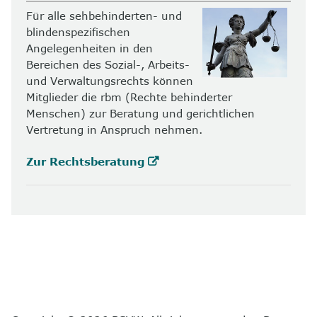
Für alle sehbehinderten- und
blindenspezifischen
Angelegenheiten in den
Bereichen des Sozial-, Arbeits-
und Verwaltungsrechts können
Mitglieder die rbm (Rechte behinderter
Menschen) zur Beratung und gerichtlichen
Vertretung in Anspruch nehmen.
Zur Rechtsberatung