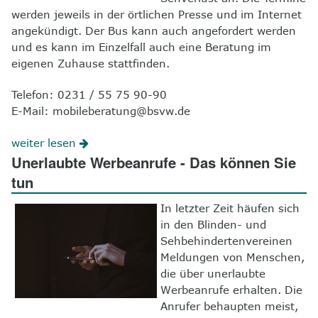
werden jeweils in der örtlichen Presse und im Internet
angekündigt. Der Bus kann auch angefordert werden
und es kann im Einzelfall auch eine Beratung im
eigenen Zuhause stattfinden.
Telefon: 0231 / 55 75 90-90
E-Mail: mobileberatung@bsvw.de
weiter lesen
Unerlaubte Werbeanrufe - Das können Sie
tun
In letzter Zeit häufen sich
in den Blinden- und
Sehbehindertenvereinen
Meldungen von Menschen,
die über unerlaubte
Werbeanrufe erhalten. Die
Anrufer behaupten meist,