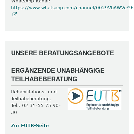
WhatsApp-Kanal:
https://www.whatsapp.com/channel/0029VbAWVcY
UNSERE BERATUNGSANGEBOTE
ERGÄNZENDE UNABHÄNGIGE
TEILHABEBERATUNG
Rehabilitations- und
Teilhabeberatung.
Tel.: 02 31-55 75 90-
30
Zur EUTB-Seite