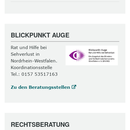
BLICKPUNKT AUGE
Rat und Hilfe bei
Sehverlust in
Nordrhein-Westfalen.
Koordinationsstelle
Tel.: 0157 53517163
Zu den Beratungsstellen
RECHTSBERATUNG