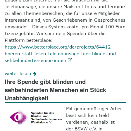
Telefonansage, die unsere Mails mit Infos und Termine
zu allen Themenbereichen, die für unsere Mitglieder
interessant sind, von Geschriebenem in Gesprochenes
umwandelt. Dieses System kostet pro Monat 100 Euro
Lizenzgebühr. Wir sammeln Spenden über die
Plattform betterplace:
https://www.betterplace.org/de/projects/64412-
hoeren-statt-lesen-telefonansage-fuer-blinde-und-
sehbehinderte-senior-innen
weiter lesen
Ihre Spende gibt blinden und
sehbehinderten Menschen ein Stück
Unabhängigkeit
Mit gemeinnütziger Arbeit
lässt sich kein Geld
verdienen, deshalb ist
der BSVW e.V. in