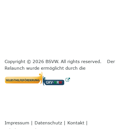
Copyright © 2026 BSVW. All rights reserved. Der
Relaunch wurde ermöglicht durch die
Impressum
|
Datenschutz
|
Kontakt
|