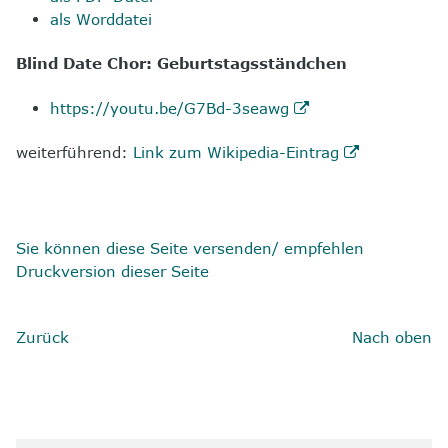
als Worddatei
Blind Date Chor: Geburtstagsständchen
https://youtu.be/G7Bd-3seawg
weiterführend:
Link zum Wikipedia-Eintrag
Sie können diese Seite versenden/ empfehlen
Druckversion dieser Seite
Zurück
Nach oben