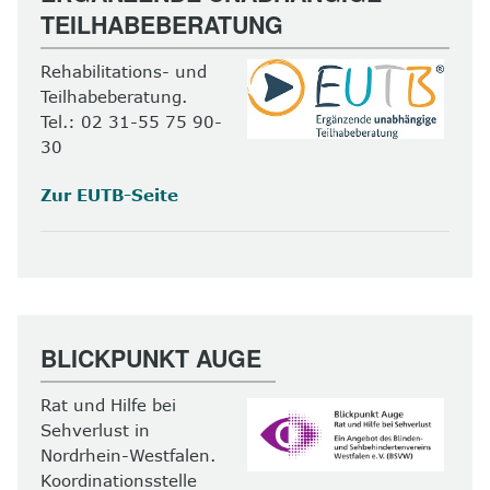
TEILHABEBERATUNG
Rehabilitations- und
Teilhabeberatung.
Tel.: 02 31-55 75 90-
30
Zur EUTB-Seite
BLICKPUNKT AUGE
Rat und Hilfe bei
Sehverlust in
Nordrhein-Westfalen.
Koordinationsstelle