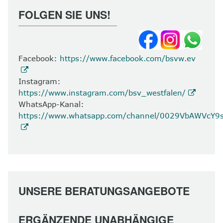
FOLGEN SIE UNS!
Facebook:
https://www.facebook.com/bsvw.ev
Instagram:
https://www.instagram.com/bsv_westfalen/
WhatsApp-Kanal:
https://www.whatsapp.com/channel/0029VbAWVcY
UNSERE BERATUNGSANGEBOTE
ERGÄNZENDE UNABHÄNGIGE