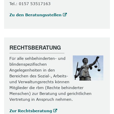
Tel.: 0157 53517163
Zu den Beratungsstellen
RECHTSBERATUNG
Für alle sehbehinderten- und
blindenspezifischen
Angelegenheiten in den
Bereichen des Sozial-, Arbeits-
und Verwaltungsrechts können
Mitglieder die rbm (Rechte behinderter
Menschen) zur Beratung und gerichtlichen
Vertretung in Anspruch nehmen.
Zur Rechtsberatung