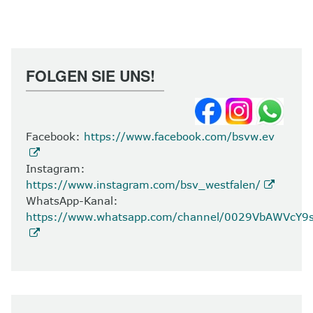
FOLGEN SIE UNS!
Facebook:
https://www.facebook.com/bsvw.ev
Instagram:
https://www.instagram.com/bsv_westfalen/
WhatsApp-Kanal:
https://www.whatsapp.com/channel/0029VbAWVcY