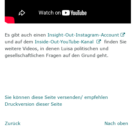
Es gibt auch einen
Insight-Out-Instagram-Account
und auf dem
Inside-Out-YouTube-Kanal
finden Sie
weitere Videos, in denen Luisa politischen und
gesellschaftlichen Fragen auf den Grund geht.
Sie können diese Seite versenden/ empfehlen
Druckversion dieser Seite
Zurück
Nach oben