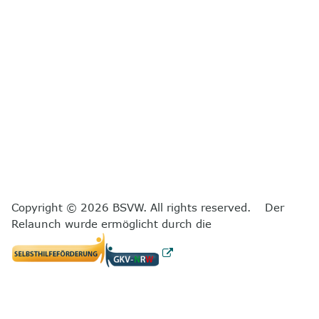
Copyright © 2026 BSVW. All rights reserved. Der
Relaunch wurde ermöglicht durch die