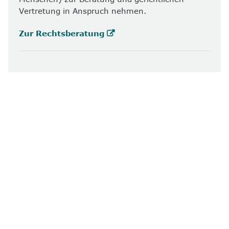
Vertretung in Anspruch nehmen.
Zur Rechtsberatung