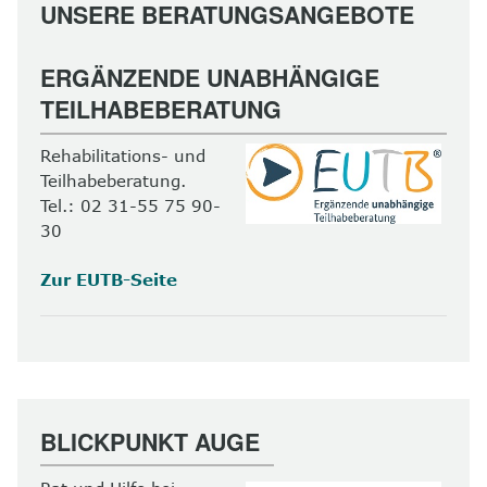
UNSERE BERATUNGSANGEBOTE
ERGÄNZENDE UNABHÄNGIGE
TEILHABEBERATUNG
Rehabilitations- und
Teilhabeberatung.
Tel.: 02 31-55 75 90-
30
Zur EUTB-Seite
BLICKPUNKT AUGE