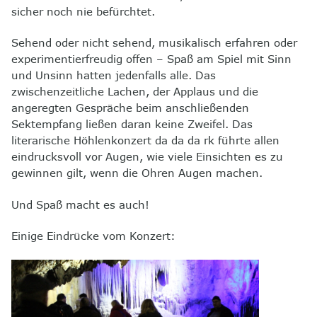
sicher noch nie befürchtet.
Sehend oder nicht sehend, musikalisch erfahren oder
experimentierfreudig offen – Spaß am Spiel mit Sinn
und Unsinn hatten jedenfalls alle. Das
zwischenzeitliche Lachen, der Applaus und die
angeregten Gespräche beim anschließenden
Sektempfang ließen daran keine Zweifel. Das
literarische Höhlenkonzert da da da rk führte allen
eindrucksvoll vor Augen, wie viele Einsichten es zu
gewinnen gilt, wenn die Ohren Augen machen.
Und Spaß macht es auch!
Einige Eindrücke vom Konzert: