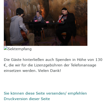
Die Gäste hinterließen auch Spenden in Höhe von 130
€, die wir für die Lizenzgebühren der Telefonansage
einsetzen werden. Vielen Dank!
Sie können diese Seite versenden/ empfehlen
Druckversion dieser Seite