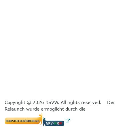
Copyright © 2026 BSVW. All rights reserved. Der
Relaunch wurde ermöglicht durch die