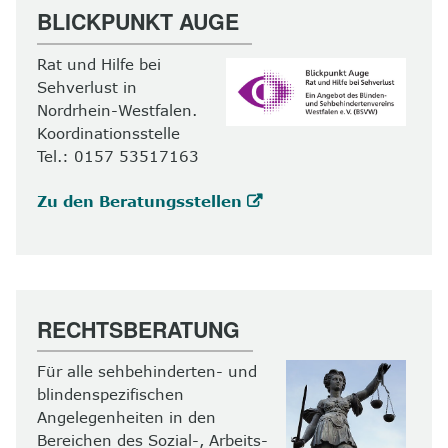
BLICKPUNKT AUGE
Rat und Hilfe bei
Sehverlust in
Nordrhein-Westfalen.
Koordinationsstelle
Tel.: 0157 53517163
Zu den Beratungsstellen
RECHTSBERATUNG
Für alle sehbehinderten- und
blindenspezifischen
Angelegenheiten in den
Bereichen des Sozial-, Arbeits-