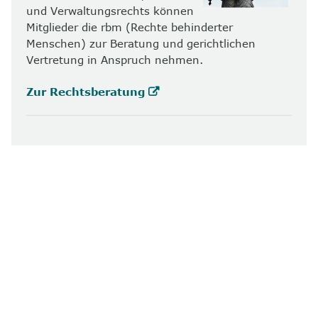
und Verwaltungsrechts können
Mitglieder die rbm (Rechte behinderter
Menschen) zur Beratung und gerichtlichen
Vertretung in Anspruch nehmen.
Zur Rechtsberatung