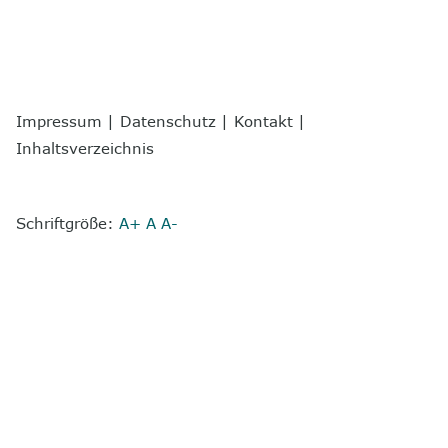
Impressum
|
Datenschutz
|
Kontakt
|
Inhaltsverzeichnis
Schriftgröße:
A+
A
A-