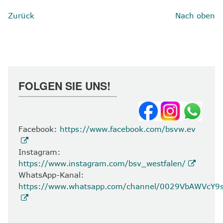
Zurück
Nach oben
FOLGEN SIE UNS!
Facebook:
https://www.facebook.com/bsvw.ev
Instagram:
https://www.instagram.com/bsv_westfalen/
WhatsApp-Kanal:
https://www.whatsapp.com/channel/0029VbAWVcY