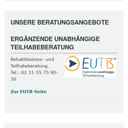
UNSERE BERATUNGSANGEBOTE
ERGÄNZENDE UNABHÄNGIGE
TEILHABEBERATUNG
Rehabilitations- und
Teilhabeberatung.
Tel.: 02 31-55 75 90-
30
Zur EUTB-Seite