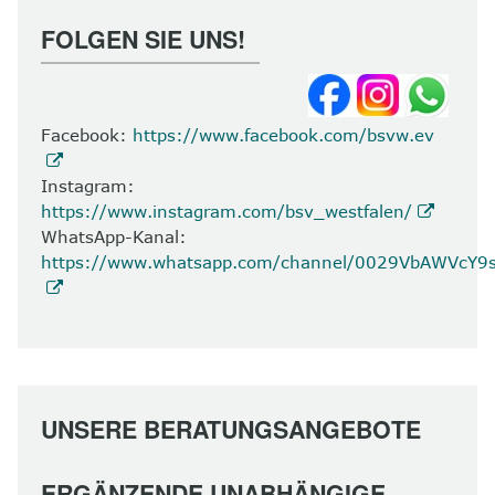
FOLGEN SIE UNS!
Facebook:
https://www.facebook.com/bsvw.ev
Instagram:
https://www.instagram.com/bsv_westfalen/
WhatsApp-Kanal:
https://www.whatsapp.com/channel/0029VbAWVcY
UNSERE BERATUNGSANGEBOTE
ERGÄNZENDE UNABHÄNGIGE