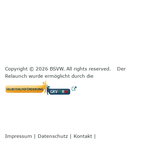
Copyright © 2026 BSVW. All rights reserved. Der
Relaunch wurde ermöglicht durch die
Impressum
|
Datenschutz
|
Kontakt
|