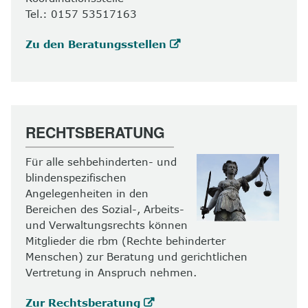
Tel.: 0157 53517163
Zu den Beratungsstellen
RECHTSBERATUNG
Für alle sehbehinderten- und
blindenspezifischen
Angelegenheiten in den
Bereichen des Sozial-, Arbeits-
und Verwaltungsrechts können
Mitglieder die rbm (Rechte behinderter
Menschen) zur Beratung und gerichtlichen
Vertretung in Anspruch nehmen.
Zur Rechtsberatung