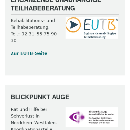
TEILHABEBERATUNG
Rehabilitations- und
Teilhabeberatung.
Tel.: 02 31-55 75 90-
30
Zur EUTB-Seite
BLICKPUNKT AUGE
Rat und Hilfe bei
Sehverlust in
Nordrhein-Westfalen.
Koordinationsstelle