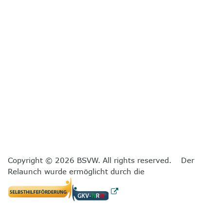
Copyright © 2026 BSVW. All rights reserved. Der
Relaunch wurde ermöglicht durch die