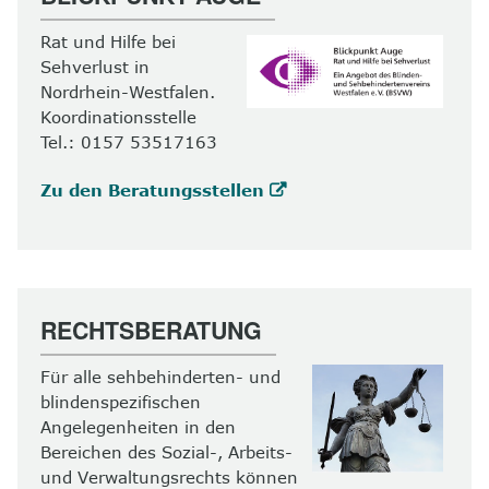
Rat und Hilfe bei
Sehverlust in
Nordrhein-Westfalen.
Koordinationsstelle
Tel.: 0157 53517163
Zu den Beratungsstellen
RECHTSBERATUNG
Für alle sehbehinderten- und
blindenspezifischen
Angelegenheiten in den
Bereichen des Sozial-, Arbeits-
und Verwaltungsrechts können