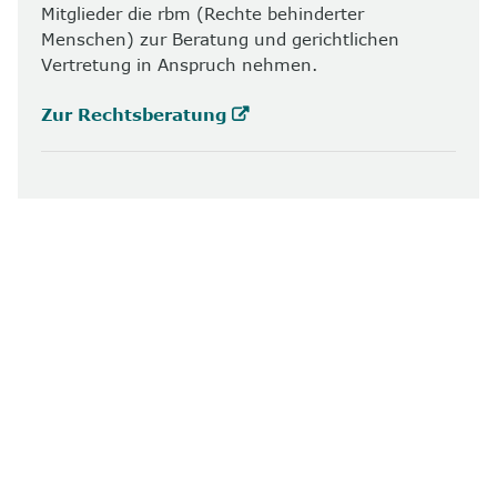
Mitglieder die rbm (Rechte behinderter
Menschen) zur Beratung und gerichtlichen
Vertretung in Anspruch nehmen.
Zur Rechtsberatung