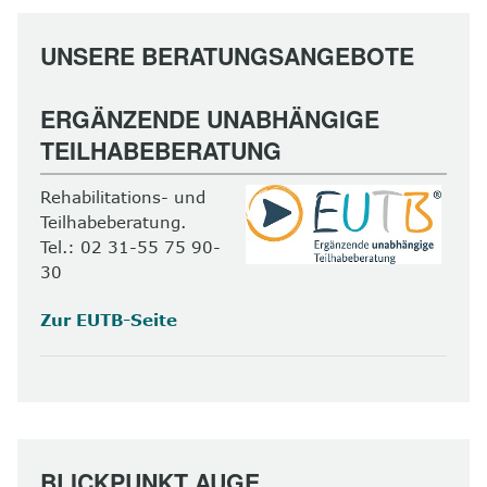
UNSERE BERATUNGSANGEBOTE
ERGÄNZENDE UNABHÄNGIGE
TEILHABEBERATUNG
Rehabilitations- und
Teilhabeberatung.
Tel.: 02 31-55 75 90-
30
Zur EUTB-Seite
BLICKPUNKT AUGE