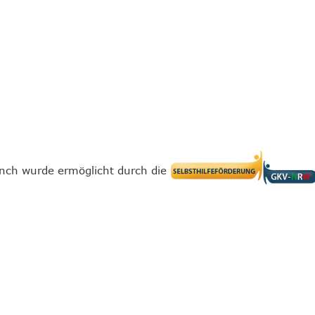
nch wurde ermöglicht durch die