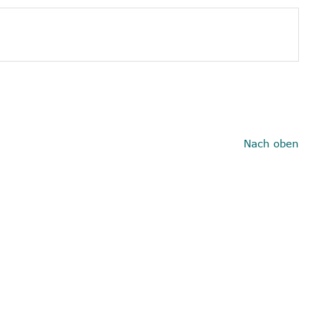
Nach oben