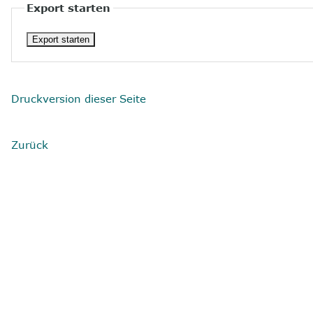
Export starten
Druckversion dieser Seite
Zurück