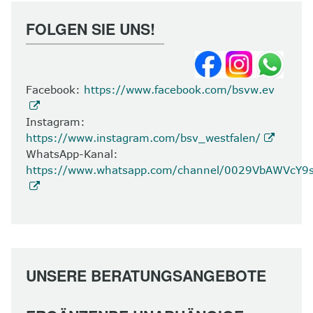
FOLGEN SIE UNS!
Facebook:
https://www.facebook.com/bsvw.ev
Instagram:
https://www.instagram.com/bsv_westfalen/
WhatsApp-Kanal:
https://www.whatsapp.com/channel/0029VbAWVcY
UNSERE BERATUNGSANGEBOTE