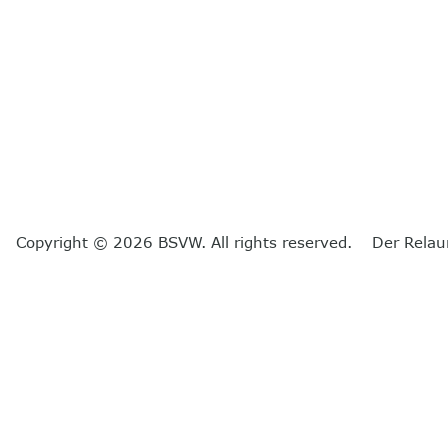
Copyright © 2026 BSVW. All rights reserved. Der Relau