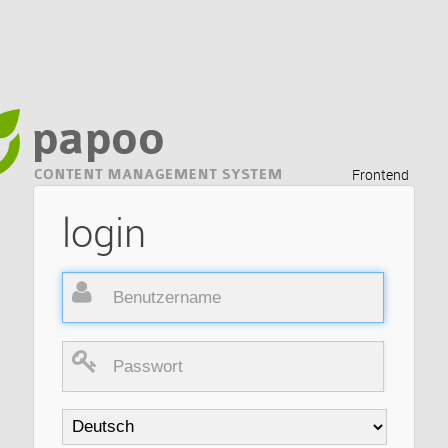
Frontend
login