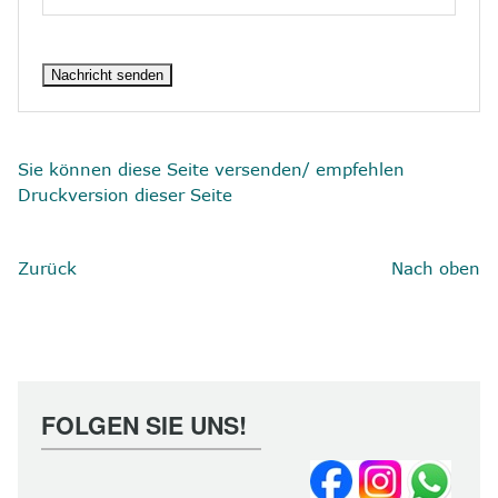
Sie können diese Seite versenden/ empfehlen
Druckversion dieser Seite
Zurück
Nach oben
FOLGEN SIE UNS!