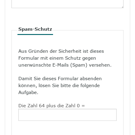
Spam-Schutz
Aus Gründen der Sicherheit ist dieses
Formular mit einem Schutz gegen
unerwünschte E-Mails (Spam) versehen.
Damit Sie dieses Formular absenden
können, lösen Sie bitte die folgende
Aufgabe.
Die Zahl 64 plus die Zahl 0 =