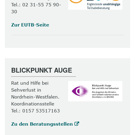
Tel.: 02 31-55 75 90-
30
Zur EUTB-Seite
BLICKPUNKT AUGE
Rat und Hilfe bei
Sehverlust in
Nordrhein-Westfalen.
Koordinationsstelle
Tel.: 0157 53517163
Zu den Beratungsstellen