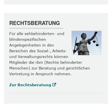
RECHTSBERATUNG
Für alle sehbehinderten- und
blindenspezifischen
Angelegenheiten in den
Bereichen des Sozial-, Arbeits-
und Verwaltungsrechts können
Mitglieder die rbm (Rechte behinderter
Menschen) zur Beratung und gerichtlichen
Vertretung in Anspruch nehmen.
Zur Rechtsberatung