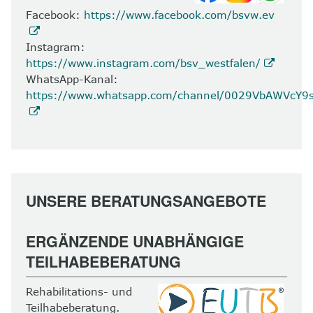
Facebook:
https://www.facebook.com/bsvw.ev
Instagram:
https://www.instagram.com/bsv_westfalen/
WhatsApp-Kanal:
https://www.whatsapp.com/channel/0029VbAWVcY
UNSERE BERATUNGSANGEBOTE
ERGÄNZENDE UNABHÄNGIGE
TEILHABEBERATUNG
Rehabilitations- und
Teilhabeberatung.