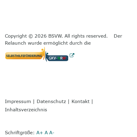
Copyright © 2026 BSVW. All rights reserved. Der
Relaunch wurde ermöglicht durch die
Impressum
|
Datenschutz
|
Kontakt
|
Inhaltsverzeichnis
Schriftgröße:
A+
A
A-