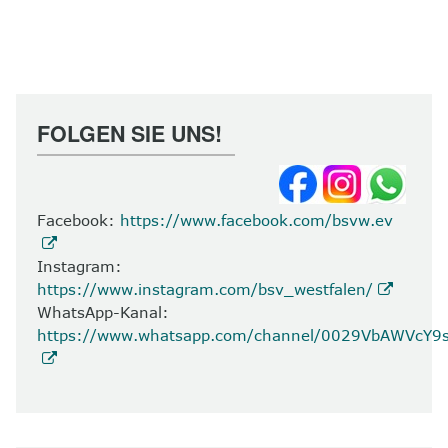
FOLGEN SIE UNS!
Facebook:
https://www.facebook.com/bsvw.ev
Instagram:
https://www.instagram.com/bsv_westfalen/
WhatsApp-Kanal:
https://www.whatsapp.com/channel/0029VbAWVcY