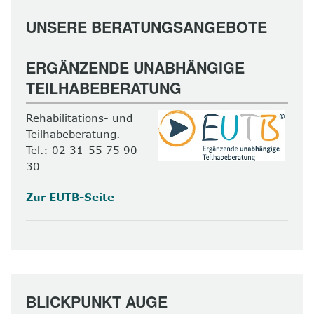
UNSERE BERATUNGSANGEBOTE
ERGÄNZENDE UNABHÄNGIGE
TEILHABEBERATUNG
Rehabilitations- und
Teilhabeberatung.
Tel.: 02 31-55 75 90-
30
Zur EUTB-Seite
BLICKPUNKT AUGE