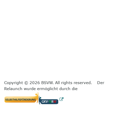
Copyright © 2026 BSVW. All rights reserved. Der
Relaunch wurde ermöglicht durch die