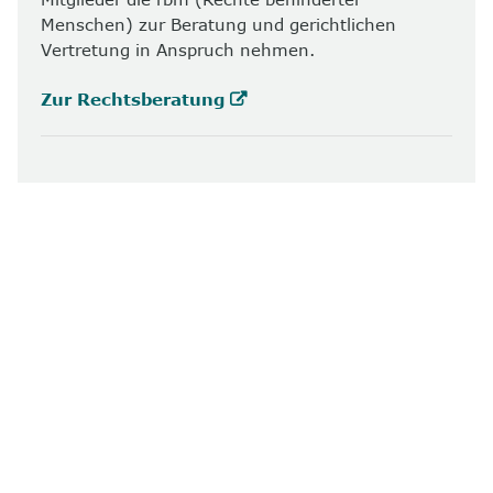
Menschen) zur Beratung und gerichtlichen
Vertretung in Anspruch nehmen.
Zur Rechtsberatung