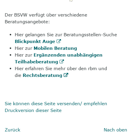
Der BSVW verfügt über verschiedene
Beratungsangebote:
Hier gelangen Sie zur Beratungsstellen-Suche
Blickpunkt Auge
Hier zur
Mobilen Beratung
Hier zur
Ergänzenden unabhängigen
Teilhabeberatung
Hier erfahren Sie mehr über den rbm und
die
Rechtsberatung
Sie können diese Seite versenden/ empfehlen
Druckversion dieser Seite
Zurück
Nach oben